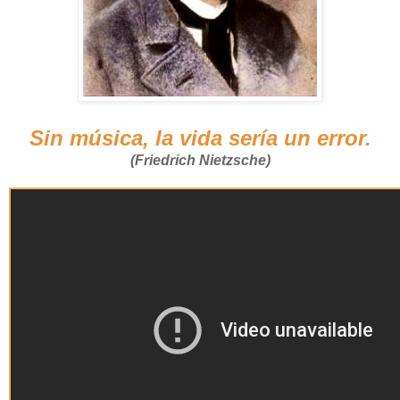
Sin música, la vida sería un error.
(Friedrich Nietzsche)