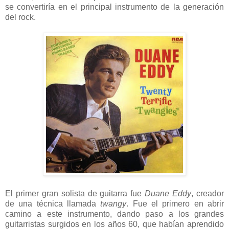
se convertiría en el principal instrumento de la generación
del rock.
El primer gran solista de guitarra fue
Duane Eddy
, creador
de una técnica llamada
twangy
. Fue el primero en abrir
camino a este instrumento, dando paso a los grandes
guitarristas surgidos en los años 60, que habían aprendido