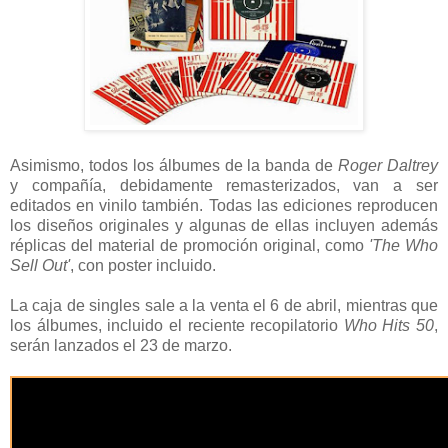
Asimismo, todos los álbumes de la banda de
Roger Daltrey
y compañía, debidamente remasterizados, van a ser
editados en vinilo también. Todas las ediciones reproducen
los diseños originales y algunas de ellas incluyen además
réplicas del material de promoción original, como
'The Who
Sell Out'
, con poster incluido.
La caja de singles sale a la venta el 6 de abril, mientras que
los álbumes, incluido el reciente recopilatorio
Who Hits 50
,
serán lanzados el 23 de marzo.