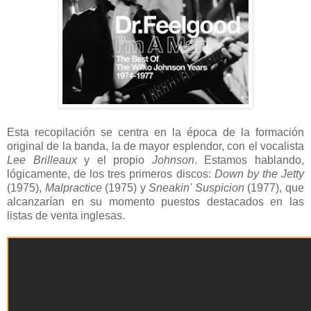
Esta recopilación se centra en la época de la formación
original de la banda, la de mayor esplendor, con el vocalista
Lee Brilleaux
y el propio
Johnson
. Estamos hablando,
lógicamente, de los tres primeros discos:
Down by the Jetty
(1975),
Malpractice
(1975) y
Sneakin' Suspicion
(1977), que
alcanzarían en su momento puestos destacados en las
listas de venta inglesas.