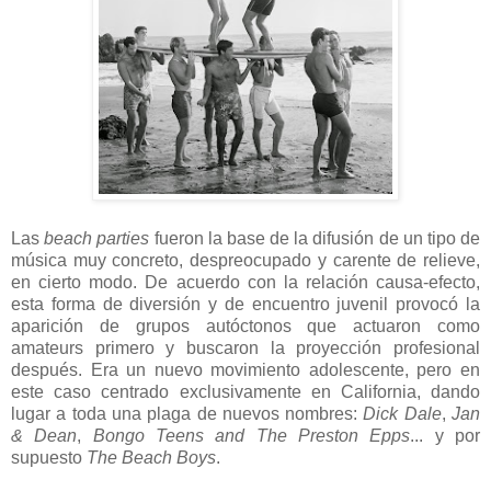
Las
beach parties
fueron la base de la difusión de un tipo de
música muy concreto, despreocupado y carente de relieve,
en cierto modo. De acuerdo con la relación causa-efecto,
esta forma de diversión y de encuentro juvenil provocó la
aparición de grupos autóctonos que actuaron como
amateurs primero y buscaron la proyección profesional
después. Era un nuevo movimiento adolescente, pero en
este caso centrado exclusivamente en California, dando
lugar a toda una plaga de nuevos nombres:
Dick Dale
,
Jan
& Dean
,
Bongo Teens and The Preston Epps
... y por
supuesto
The Beach Boys
.