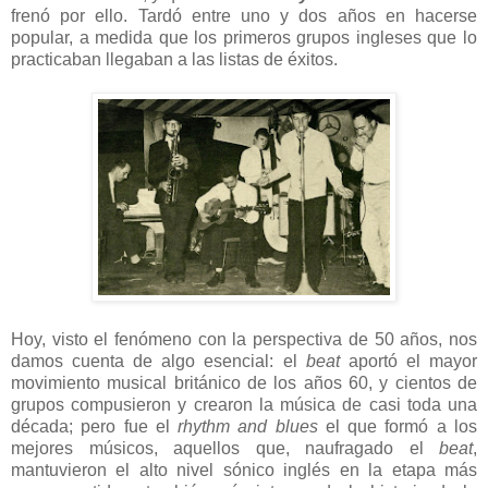
frenó por ello. Tardó entre uno y dos años en hacerse
popular, a medida que los primeros grupos ingleses que lo
practicaban llegaban a las listas de éxitos.
Hoy, visto el fenómeno con la perspectiva de 50 años, nos
damos cuenta de algo esencial: el
beat
aportó el mayor
movimiento musical británico de los años 60, y cientos de
grupos compusieron y crearon la música de casi toda una
década; pero fue el
rhythm and blues
el que formó a los
mejores músicos, aquellos que, naufragado el
beat
,
mantuvieron el alto nivel sónico inglés en la etapa más