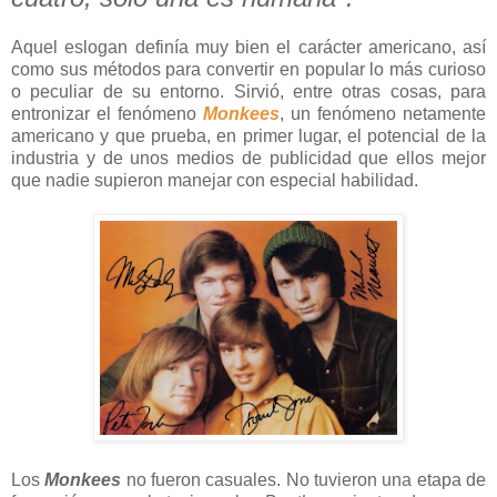
Aquel eslogan definía muy bien el carácter americano, así
como sus métodos para convertir en popular lo más curioso
o peculiar de su entorno. Sirvió, entre otras cosas, para
entronizar el fenómeno
Monkees
, un fenómeno netamente
americano y que prueba, en primer lugar, el potencial de la
industria y de unos medios de publicidad que ellos mejor
que nadie supieron manejar con especial habilidad.
Los
Monkees
no fueron casuales. No tuvieron una etapa de