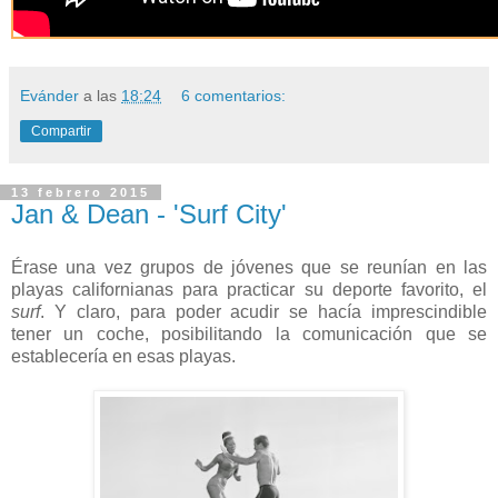
Evánder
a las
18:24
6 comentarios:
Compartir
13 febrero 2015
Jan & Dean - 'Surf City'
Érase una vez grupos de jóvenes que se reunían en las
playas californianas para practicar su deporte favorito, el
surf
. Y claro, para poder acudir se hacía imprescindible
tener un coche, posibilitando la comunicación que se
establecería en esas playas.