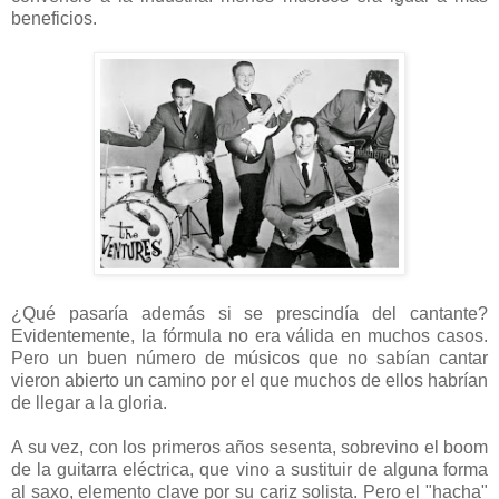
beneficios.
¿Qué pasaría además si se prescindía del cantante?
Evidentemente, la fórmula no era válida en muchos casos.
Pero un buen número de músicos que no sabían cantar
vieron abierto un camino por el que muchos de ellos habrían
de llegar a la gloria.
A su vez, con los primeros años sesenta, sobrevino el boom
de la guitarra eléctrica, que vino a sustituir de alguna forma
al saxo, elemento clave por su cariz solista. Pero el "hacha"