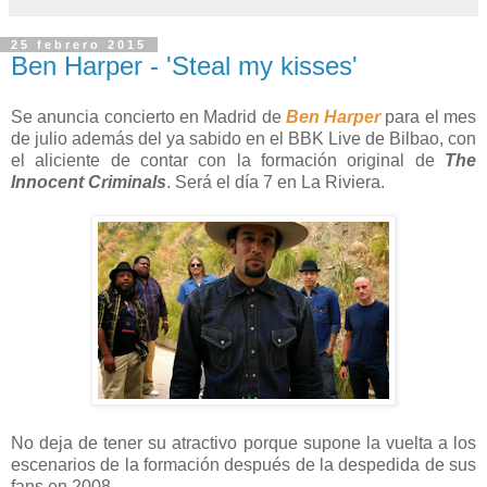
25 febrero 2015
Ben Harper - 'Steal my kisses'
Se anuncia concierto en Madrid de
Ben Harper
para el mes
de julio además del ya sabido en el BBK Live de Bilbao, con
el aliciente de contar con la formación original de
The
Innocent Criminals
. Será el día 7 en La Riviera.
No deja de tener su atractivo porque supone la vuelta a los
escenarios de la formación después de la despedida de sus
fans en 2008.