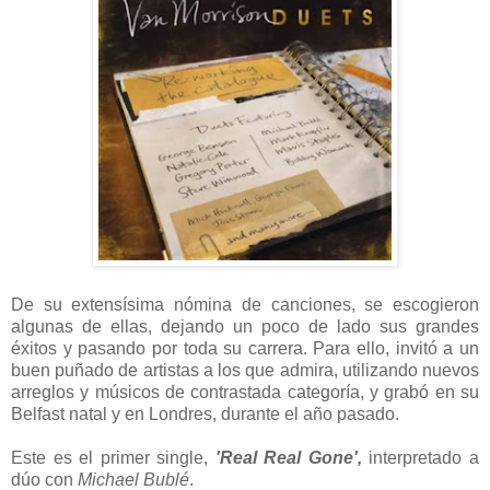
De su extensísima nómina de canciones, se escogieron
algunas de ellas, dejando un poco de lado sus grandes
éxitos y pasando por toda su carrera. Para ello, invitó a un
buen puñado de artistas a los que admira, utilizando nuevos
arreglos y músicos de contrastada categoría, y grabó en su
Belfast natal y en Londres, durante el año pasado.
Este es el primer single,
'Real Real Gone',
interpretado a
dúo con
Michael Bublé
.